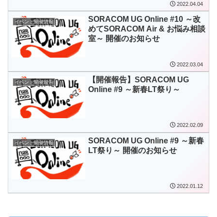
2022.04.04
SORACOM UG Online #10 ～改
イベント開催情報
めてSORACOM Air & お悩み相談
室～ 開催のお知らせ
2022.03.04
【開催報告】SORACOM UG
イベント開催報告
Online #9 ～新春LT祭り～
2022.02.09
SORACOM UG Online #9 ～新春
イベント開催情報
LT祭り～ 開催のお知らせ
2022.01.12