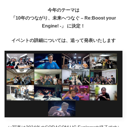
今年のテーマは
「10年のつながり、未来へつなぐ – Re:Boost your
Engine! -」 に決定！
イベントの詳細については、追って発表いたします