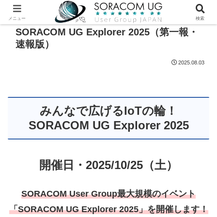
メニュー
検索
SORACOM UG Explorer 2025（第一報・
速報版）
2025.08.03
みんなで広げるIoTの輪！
SORACOM UG Explorer 2025
開催日・2025/10/25（土）
SORACOM User Group最大規模のイベント
「SORACOM UG Explorer 2025」を開催します！