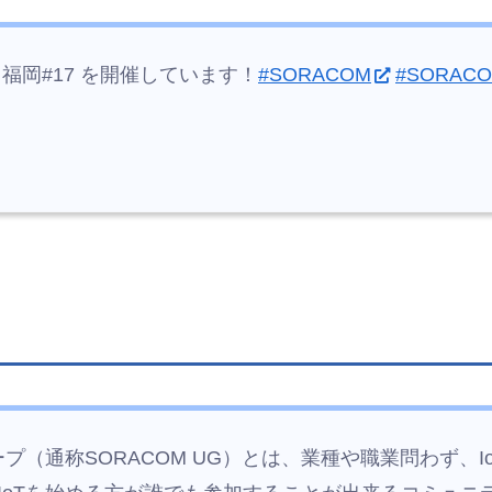
 福岡#17 を開催しています！
#SORACOM
#SORAC
ーグループ（通称SORACOM UG）とは、業種や職業問わず、