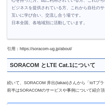
心を持った方、既に利用されている方、これからI
ビジネスを提供されている方、これから自社のサ
互いに学び合い、交流し合う場です。
日本全国、各地域別に活動しています。
引用：https://soracom-ug.jp/about/
SORACOM とLTE Cat.1について
続いて、SORACOM 井出(takao)さんから「Io
前半はSORACOMのサービスや事例について紹介