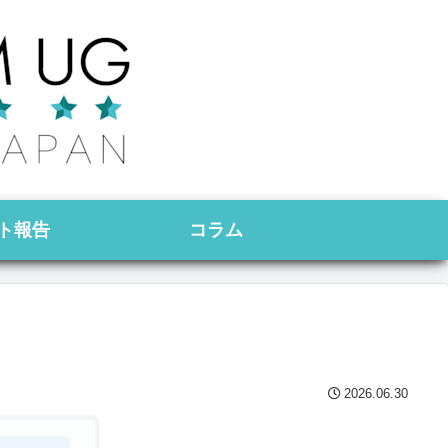
ト報告
コラム
2026.06.30