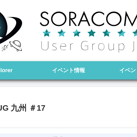
lorer
イベント情報
イベン
G 九州 ＃17