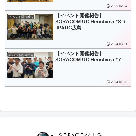
2025.02.24
【イベント開催報告】
イベント開催報告
SORACOM UG Hiroshima #8 ＋
JPAUG広島
2024.08.01
【イベント開催報告】
イベント開催報告
SORACOM UG Hiroshima #7
2024.01.26