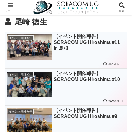
メニュー
検索
尾崎 徳生
【イベント開催報告】
イベント開催報告
SORACOM UG Hiroshima #11
in 島根
2026.06.15
【イベント開催報告】
イベント開催報告
SORACOM UG Hiroshima #10
2026.06.11
【イベント開催報告】
イベント開催報告
SORACOM UG Hiroshima #9